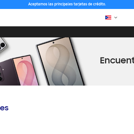
Aceptamos las principales tarjetas de crédito.
es