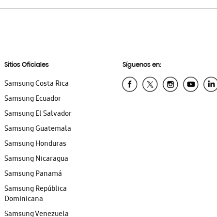
Sitios Oficiales
Síguenos en:
Samsung Costa Rica
Samsung Ecuador
Samsung El Salvador
Samsung Guatemala
Samsung Honduras
Samsung Nicaragua
Samsung Panamá
Samsung República
Dominicana
Samsung Venezuela