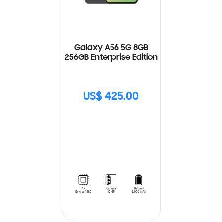
Galaxy A56 5G 8GB
256GB Enterprise Edition
US$ 425.00