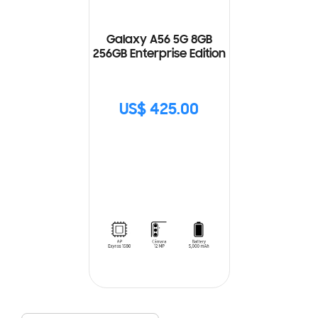
Galaxy A56 5G 8GB
256GB Enterprise Edition
US$ 425.00