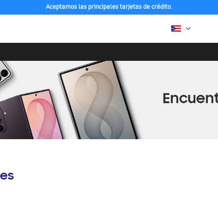
Aceptamos las principales tarjetas de crédito.
es