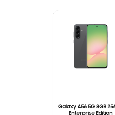
Galaxy A56 5G 8GB 25
Enterprise Edition