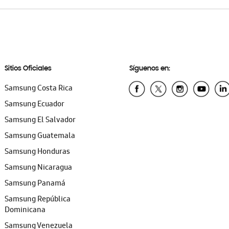
Sitios Oficiales
Síguenos en:
Samsung Costa Rica
Samsung Ecuador
Samsung El Salvador
Samsung Guatemala
Samsung Honduras
Samsung Nicaragua
Samsung Panamá
Samsung República
Dominicana
Samsung Venezuela