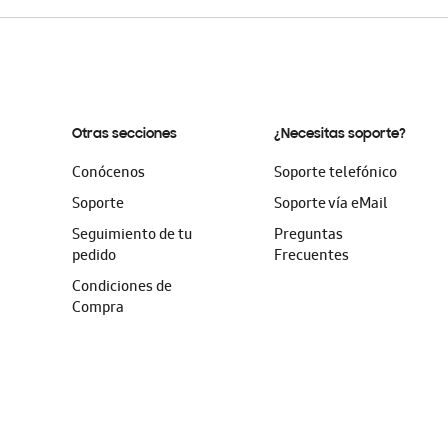
Otras secciones
¿Necesitas soporte?
Conócenos
Soporte telefónico
Soporte
Soporte vía eMail
Seguimiento de tu
Preguntas
pedido
Frecuentes
Condiciones de
Compra