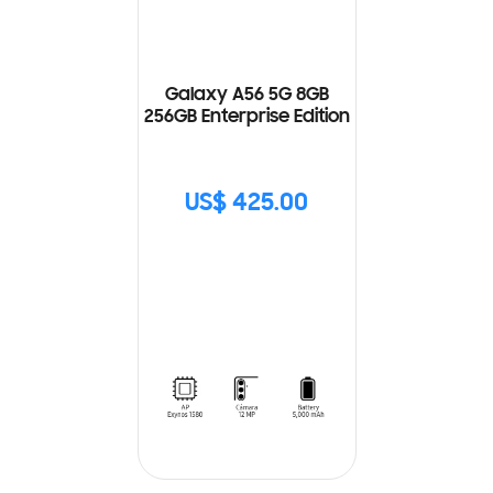
Galaxy A56 5G 8GB
256GB Enterprise Edition
US$ 425.00