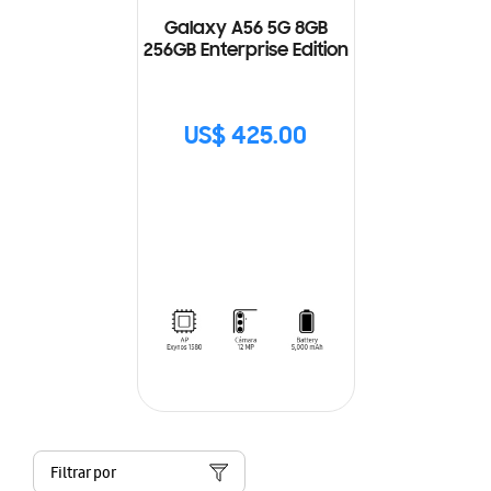
Galaxy A56 5G 8GB
256GB Enterprise Edition
US$ 425.00
Filtrar por