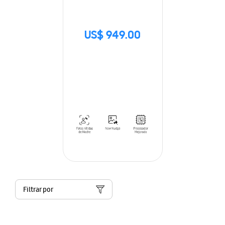
US$ 949.00
Filtrar por