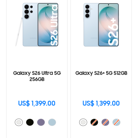
Galaxy S26 Ultra 5G
Galaxy S26+ 5G 512GB
256GB
US$ 1,399.00
US$ 1,399.00