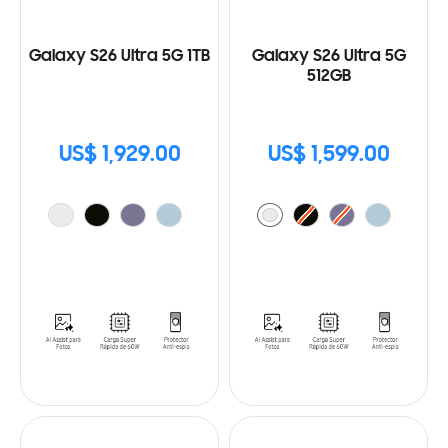
Galaxy S26 Ultra 5G 1TB
Galaxy S26 Ultra 5G
512GB
US$ 1,929.00
US$ 1,599.00