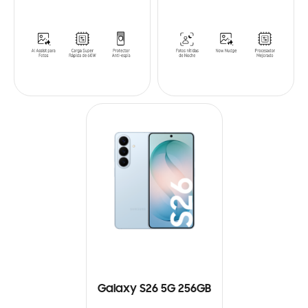
Galaxy S26 5G 256GB