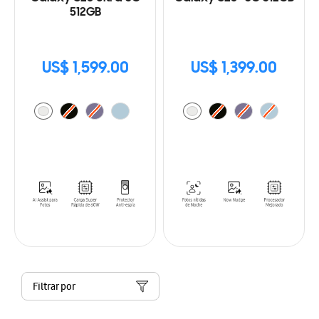
512GB
US$ 1,599.00
US$ 1,399.00
Filtrar por