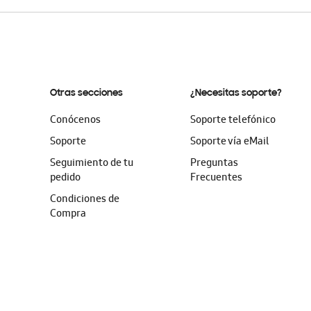
Otras secciones
¿Necesitas soporte?
Conócenos
Soporte telefónico
Soporte
Soporte vía eMail
Seguimiento de tu
Preguntas
pedido
Frecuentes
Condiciones de
Compra