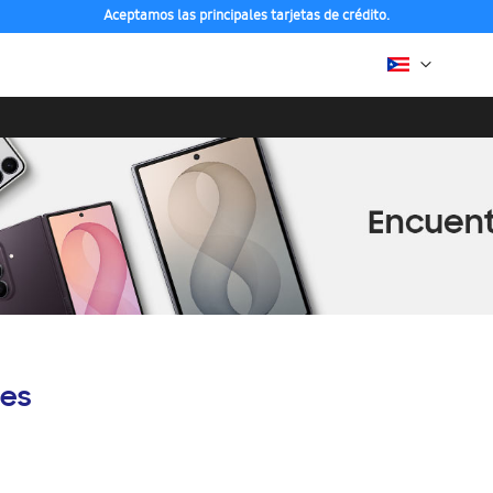
Aceptamos las principales tarjetas de crédito.
es