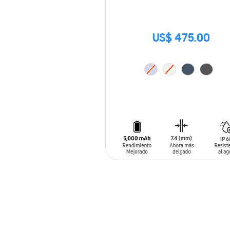
US$ 475.00
AÑADIR AL CARRITO