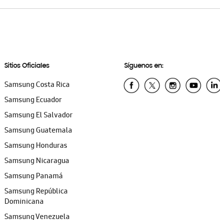
Sitios Oficiales
Síguenos en:
Samsung Costa Rica
Samsung Ecuador
Samsung El Salvador
Samsung Guatemala
Samsung Honduras
Samsung Nicaragua
Samsung Panamá
Samsung República
Dominicana
Samsung Venezuela