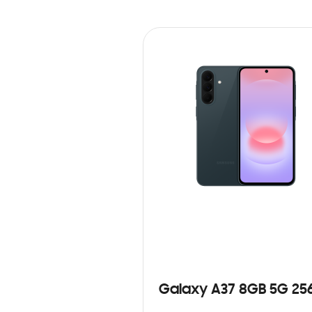
Galaxy A37 8GB 5G 25