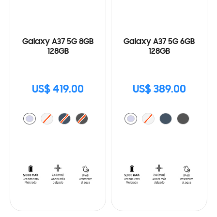
Galaxy A37 5G 8GB
Galaxy A37 5G 6GB
128GB
128GB
US$ 419.00
US$ 389.00