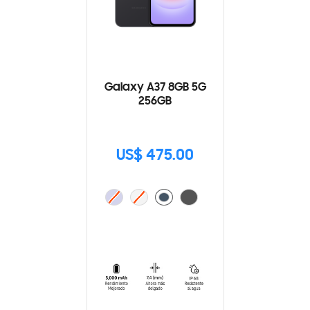
Galaxy A37 8GB 5G
256GB
US$ 475.00