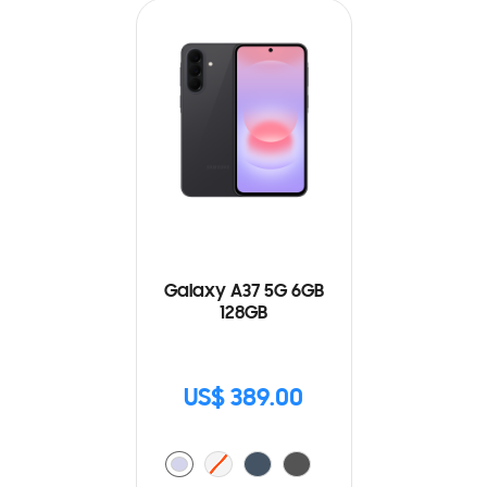
Galaxy A37 5G 6GB
128GB
US$ 389.00