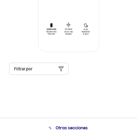
Filtrar por
Otras secciones