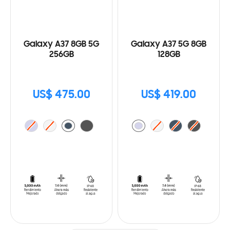
Galaxy A37 8GB 5G
Galaxy A37 5G 8GB
256GB
128GB
US$ 475.00
US$ 419.00