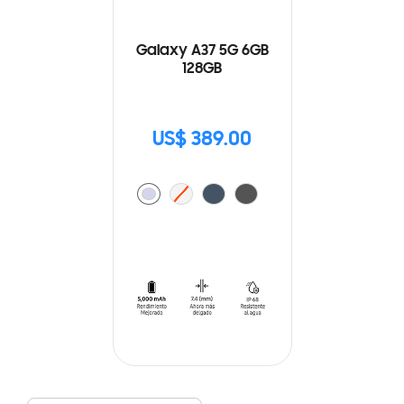
Galaxy A37 5G 6GB
128GB
US$ 389.00