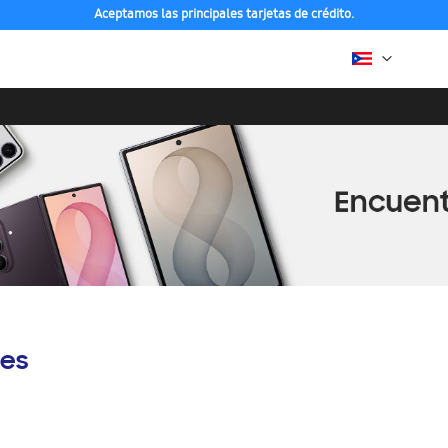
Aceptamos las principales tarjetas de crédito.
es