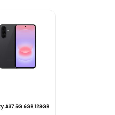
y A37 5G 6GB 128GB