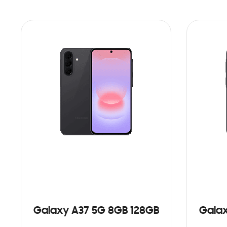
Galaxy A37 5G 8GB 128GB
Galax