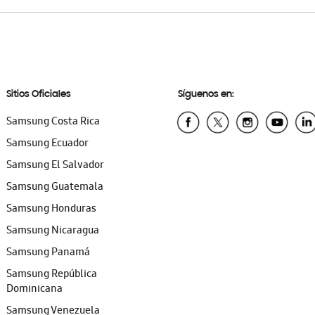
Sitios Oficiales
Síguenos en:
Samsung Costa Rica
Samsung Ecuador
Samsung El Salvador
Samsung Guatemala
Samsung Honduras
Samsung Nicaragua
Samsung Panamá
Samsung República
Dominicana
Samsung Venezuela