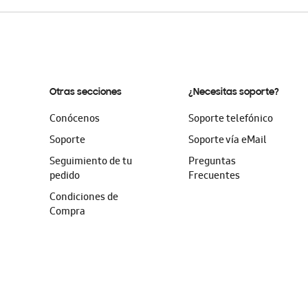
Otras secciones
¿Necesitas soporte?
Conócenos
Soporte telefónico
Soporte
Soporte vía eMail
Seguimiento de tu
Preguntas
pedido
Frecuentes
Condiciones de
Compra