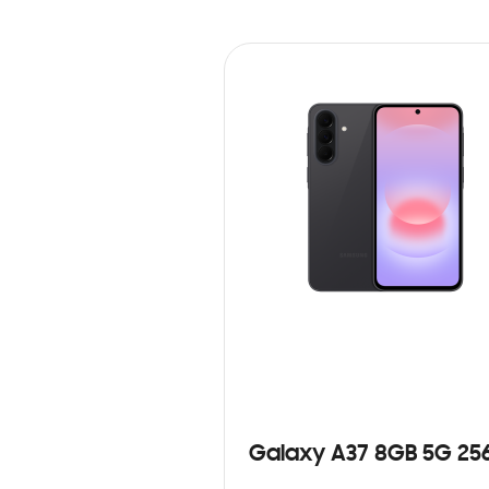
Galaxy A37 8GB 5G 25