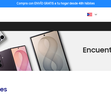
Compra con ENVÍO GRATIS a tu hogar desde 48h hábiles
es