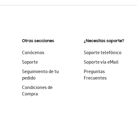
Otras secciones
¿Necesitas soporte?
Conócenos
Soporte telefónico
Soporte
Soporte vía eMail
Seguimiento de tu
Preguntas
pedido
Frecuentes
Condiciones de
Compra