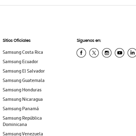
Sitios Oficiales
Síguenos en:
Samsung Costa Rica
Samsung Ecuador
Samsung El Salvador
Samsung Guatemala
Samsung Honduras
Samsung Nicaragua
Samsung Panamá
Samsung República
Dominicana
Samsung Venezuela