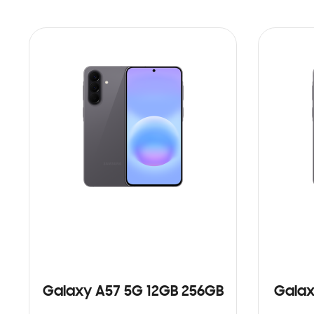
Galaxy A57 5G 12GB 256GB
Galax