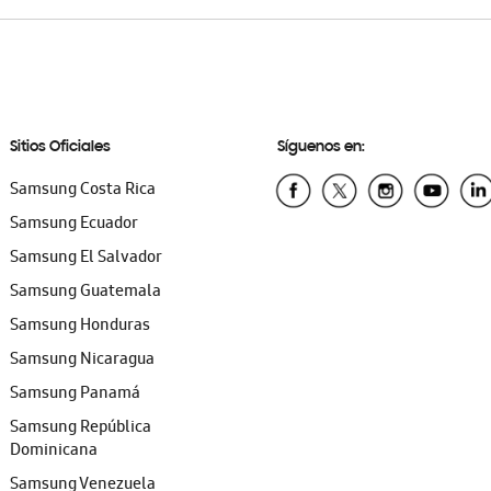
Sitios Oficiales
Síguenos en:
Samsung Costa Rica
Samsung Ecuador
Samsung El Salvador
Samsung Guatemala
Samsung Honduras
Samsung Nicaragua
Samsung Panamá
Samsung República
Dominicana
Samsung Venezuela