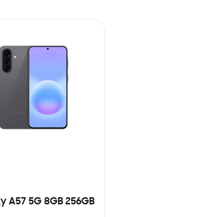
y A57 5G 8GB 256GB