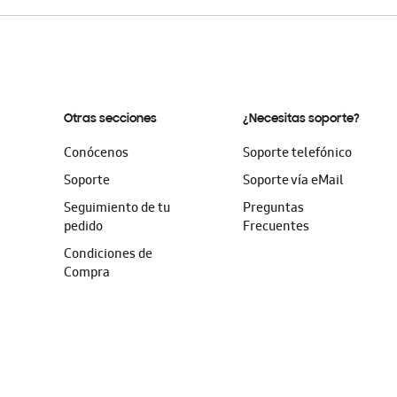
Otras secciones
¿Necesitas soporte?
Conócenos
Soporte telefónico
Soporte
Soporte vía eMail
Seguimiento de tu
Preguntas
pedido
Frecuentes
Condiciones de
Compra