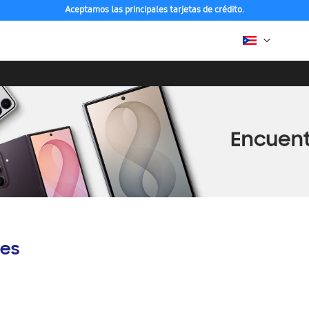
Aceptamos las principales tarjetas de crédito.
es