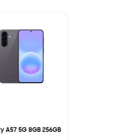
y A57 5G 8GB 256GB