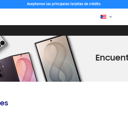
Aceptamos las principales tarjetas de crédito.
es