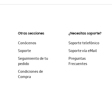
Otras secciones
¿Necesitas soporte?
Conócenos
Soporte telefónico
Soporte
Soporte vía eMail
Seguimiento de tu
Preguntas
pedido
Frecuentes
Condiciones de
Compra