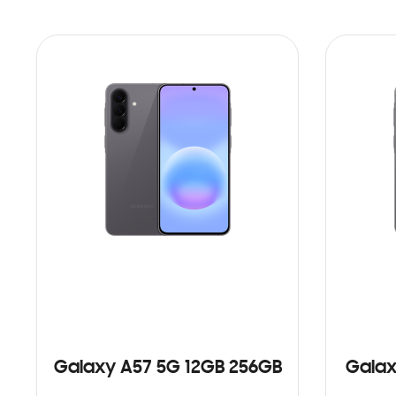
Galaxy A57 5G 12GB 256GB
Galax