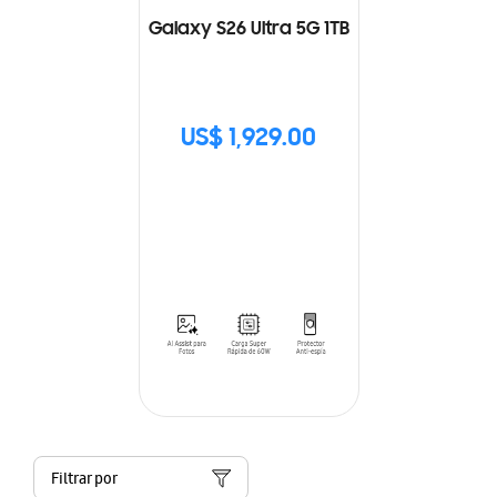
Galaxy S26 Ultra 5G 1TB
US$ 1,929.00
Filtrar por