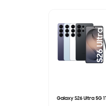
Galaxy S26 Ultra 5G 1