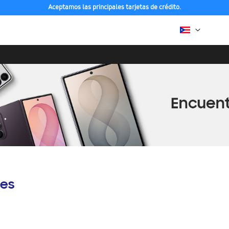
Aceptamos las principales tarjetas de crédito.
es