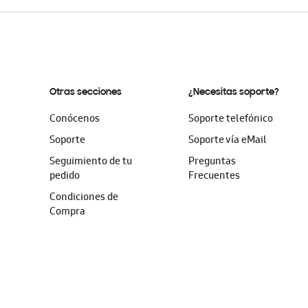
Otras secciones
¿Necesitas soporte?
Conócenos
Soporte telefónico
Soporte
Soporte vía eMail
Seguimiento de tu
Preguntas
pedido
Frecuentes
Condiciones de
Compra