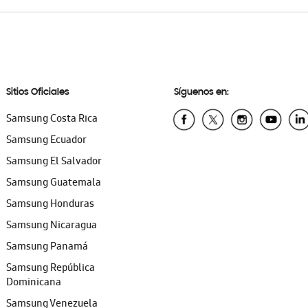
Sitios Oficiales
Síguenos en:
Samsung Costa Rica
Samsung Ecuador
Samsung El Salvador
Samsung Guatemala
Samsung Honduras
Samsung Nicaragua
Samsung Panamá
Samsung República
Dominicana
Samsung Venezuela