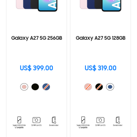
Galaxy A27 5G 256GB
Galaxy A27 5G 128GB
US$ 399.00
US$ 319.00