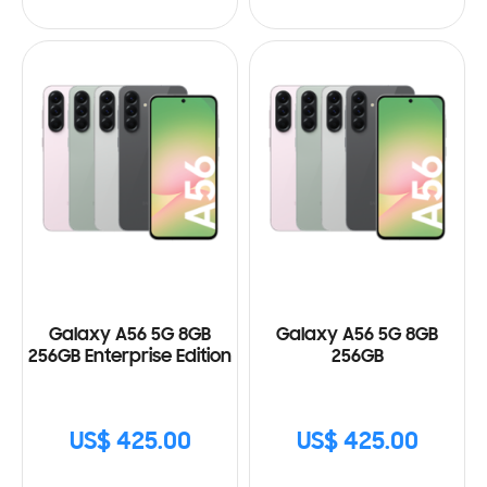
Galaxy A56 5G 8GB
Galaxy A56 5G 8GB
256GB Enterprise Edition
256GB
US$ 425.00
US$ 425.00