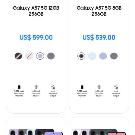
Galaxy A57 5G 12GB
Galaxy A57 5G 8GB
256GB
256GB
US$ 599.00
US$ 539.00