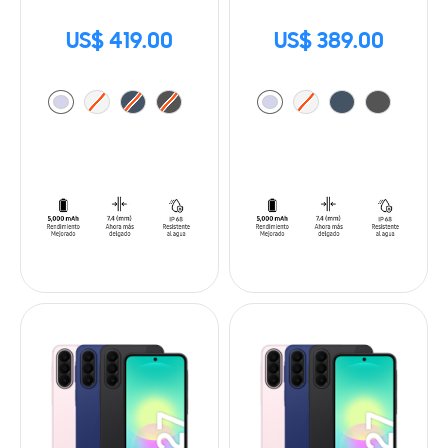
US$ 419.00
US$ 389.00