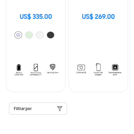
US$ 335.00
US$ 269.00
Filtrar por