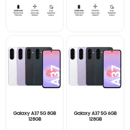
Galaxy A37 5G 8GB
Galaxy A37 5G 6GB
128GB
128GB