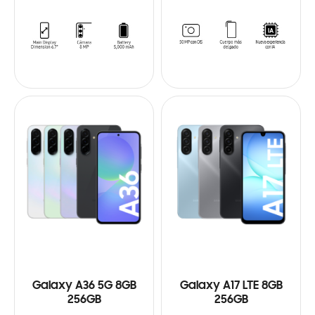
Galaxy A36 5G 8GB
Galaxy A17 LTE 8GB
256GB
256GB