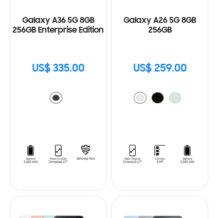
Galaxy A36 5G 8GB
Galaxy A26 5G 8GB
256GB Enterprise Edition
256GB
US$ 335.00
US$ 259.00