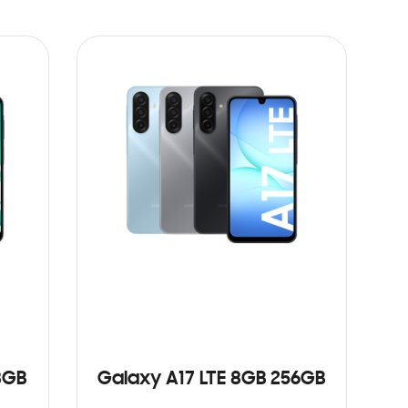
8GB
Galaxy A17 LTE 8GB 256GB