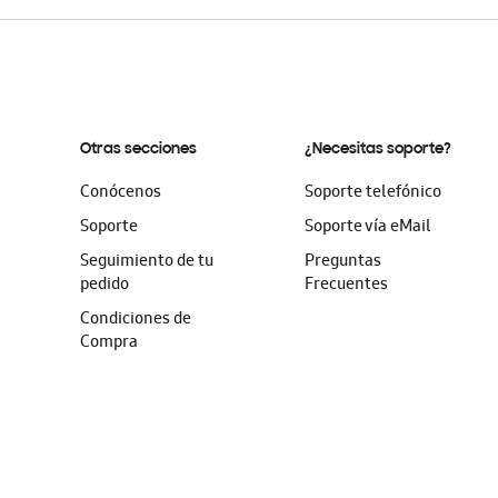
Otras secciones
¿Necesitas soporte?
Conócenos
Soporte telefónico
Soporte
Soporte vía eMail
Seguimiento de tu
Preguntas
pedido
Frecuentes
Condiciones de
Compra