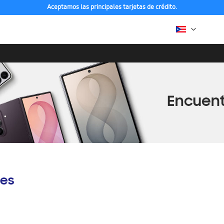
Aceptamos las principales tarjetas de crédito.
es