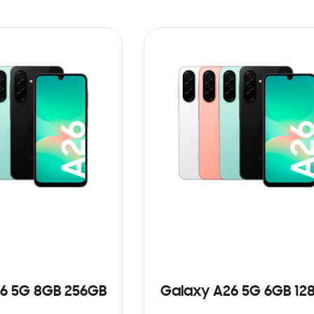
6 5G 8GB 256GB
Galaxy A26 5G 6GB 12