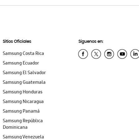
Sitios Oficiales
Síguenos en:
Samsung Costa Rica
Samsung Ecuador
Samsung El Salvador
Samsung Guatemala
Samsung Honduras
Samsung Nicaragua
Samsung Panamá
Samsung República
Dominicana
Samsung Venezuela