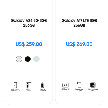
Galaxy A26 5G 8GB
Galaxy A17 LTE 8GB
256GB
256GB
US$ 259.00
US$ 269.00