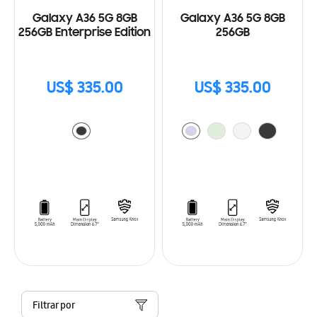
Galaxy A36 5G 8GB
Galaxy A36 5G 8GB
256GB Enterprise Edition
256GB
US$ 335.00
US$ 335.00
Filtrar por