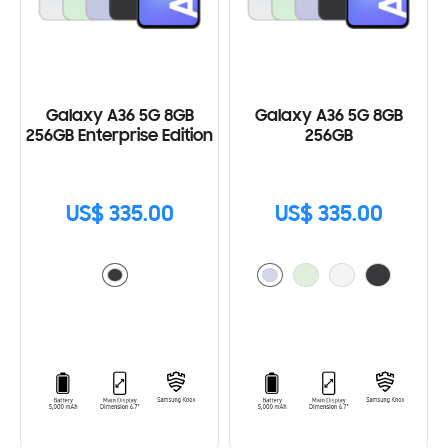
Galaxy A36 5G 8GB
Galaxy A36 5G 8GB
256GB Enterprise Edition
256GB
US$ 335.00
US$ 335.00