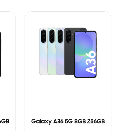
6GB
Galaxy A36 5G 8GB 256GB