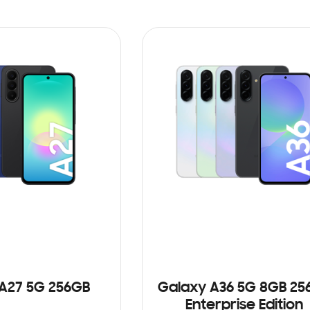
A27 5G 256GB
Galaxy A36 5G 8GB 25
Enterprise Edition