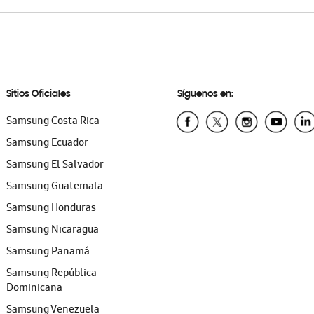
Sitios Oficiales
Síguenos en:
Samsung Costa Rica
Samsung Ecuador
Samsung El Salvador
Samsung Guatemala
Samsung Honduras
Samsung Nicaragua
Samsung Panamá
Samsung República
Dominicana
Samsung Venezuela