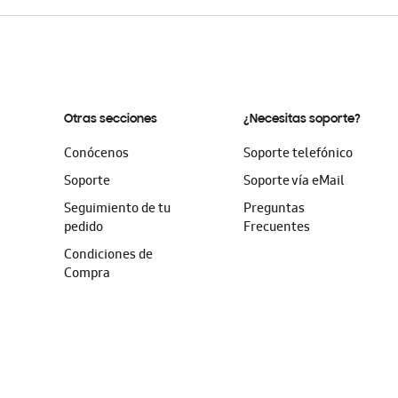
Otras secciones
¿Necesitas soporte?
Conócenos
Soporte telefónico
Soporte
Soporte vía eMail
Seguimiento de tu
Preguntas
pedido
Frecuentes
Condiciones de
Compra