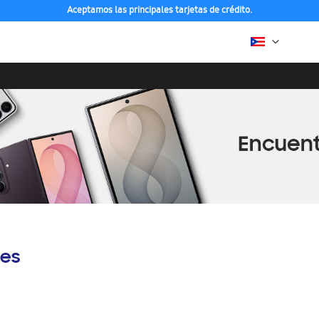
Aceptamos las principales tarjetas de crédito.
es