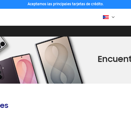
Aceptamos las principales tarjetas de crédito.
es