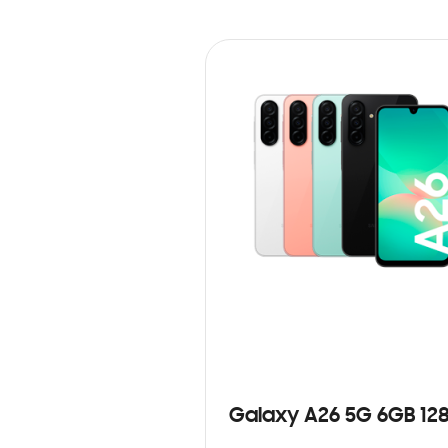
Galaxy A26 5G 6GB 12