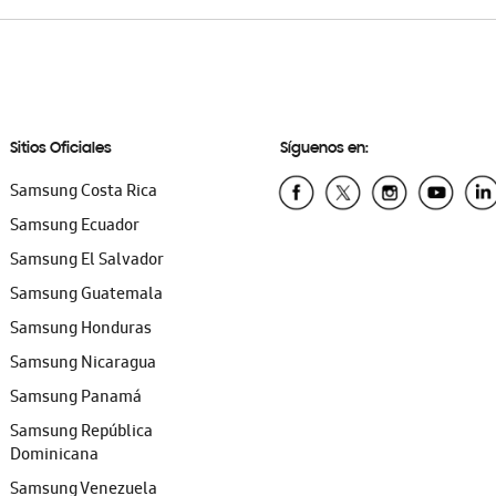
Sitios Oficiales
Síguenos en:
Samsung Costa Rica
Samsung Ecuador
Samsung El Salvador
Samsung Guatemala
Samsung Honduras
Samsung Nicaragua
Samsung Panamá
Samsung República
Dominicana
Samsung Venezuela