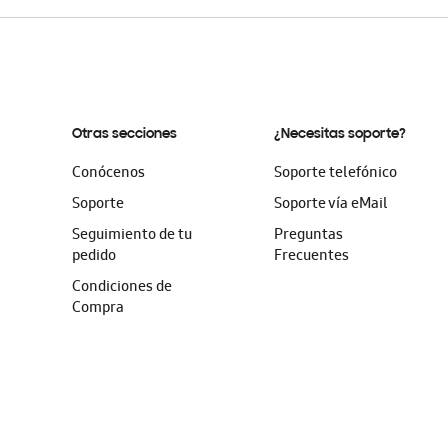
Otras secciones
¿Necesitas soporte?
Conócenos
Soporte telefónico
Soporte
Soporte vía eMail
Seguimiento de tu
Preguntas
pedido
Frecuentes
Condiciones de
Compra