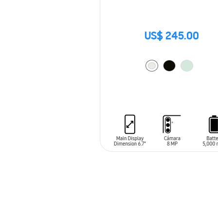
US$ 245.00
AÑADIR AL CARRITO