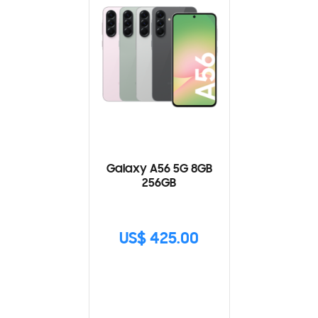
Galaxy A56 5G 8GB
256GB
US$ 425.00