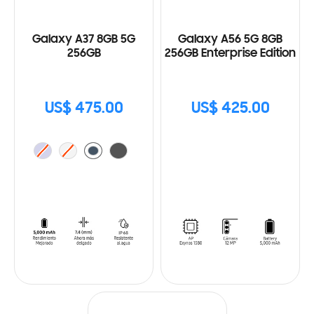
Galaxy A37 8GB 5G
Galaxy A56 5G 8GB
256GB
256GB Enterprise Edition
US$ 475.00
US$ 425.00