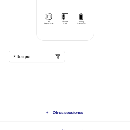
Filtrar por
Otras secciones
Conócenos