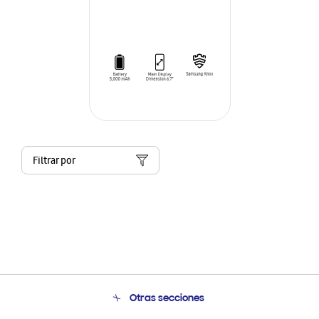
Filtrar por
Otras secciones