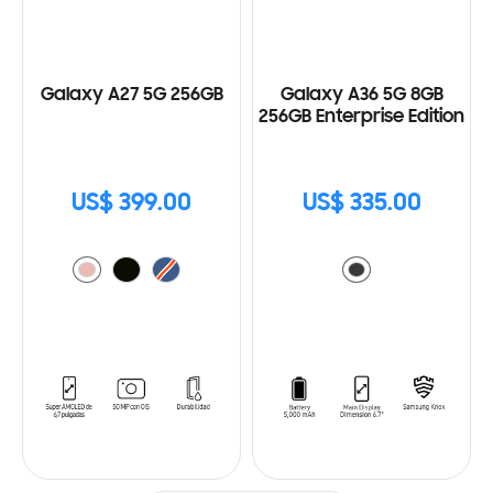
Galaxy A27 5G 256GB
Galaxy A36 5G 8GB
256GB Enterprise Edition
US$ 399.00
US$ 335.00