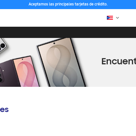
Aceptamos las principales tarjetas de crédito.
es