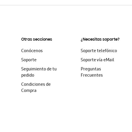
Otras secciones
¿Necesitas soporte?
Conócenos
Soporte telefónico
Soporte
Soporte vía eMail
Seguimiento de tu
Preguntas
pedido
Frecuentes
Condiciones de
Compra