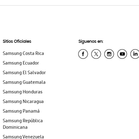
Sitios Oficiales
Síguenos en:
Samsung Costa Rica
Samsung Ecuador
Samsung El Salvador
Samsung Guatemala
Samsung Honduras
Samsung Nicaragua
Samsung Panamá
Samsung República
Dominicana
Samsung Venezuela