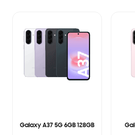
Galaxy A37 5G 6GB 128GB
Gal