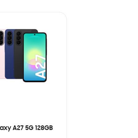
axy A27 5G 128GB