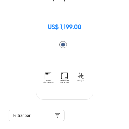
US$ 1,199.00
Filtrar por