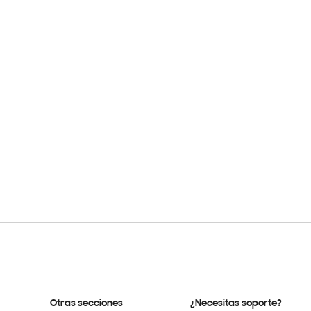
Otras secciones
¿Necesitas soporte?