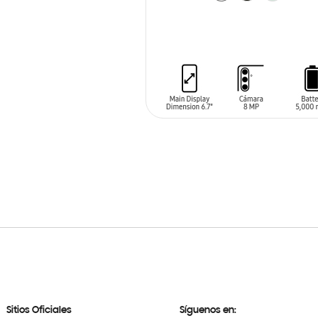
AÑADIR AL CARRITO
Sitios Oficiales
Síguenos en: