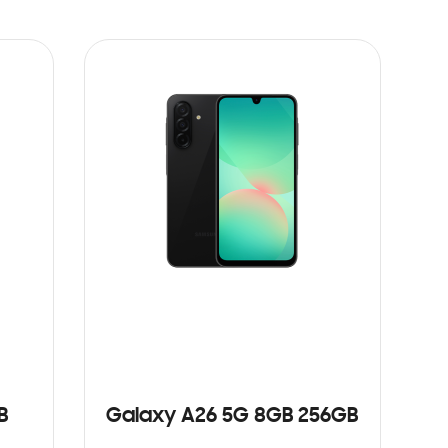
B
Galaxy A26 5G 8GB 256GB