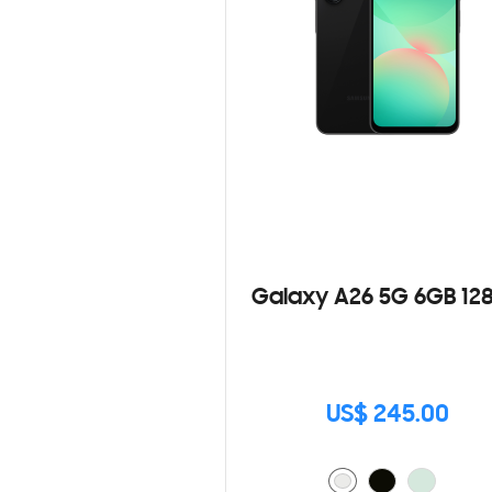
Galaxy A26 5G 6GB 12
US$ 245.00