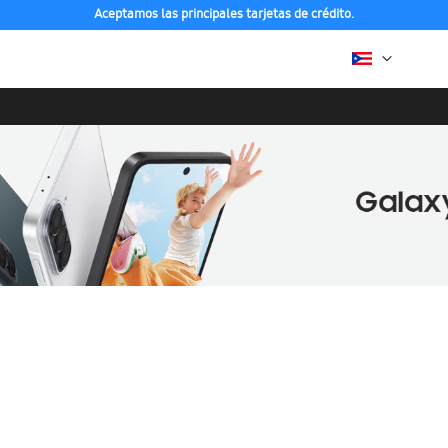
Aceptamos las principales tarjetas de crédito.