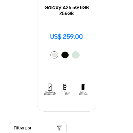
Galaxy A26 5G 8GB
256GB
US$ 259.00
Filtrar por