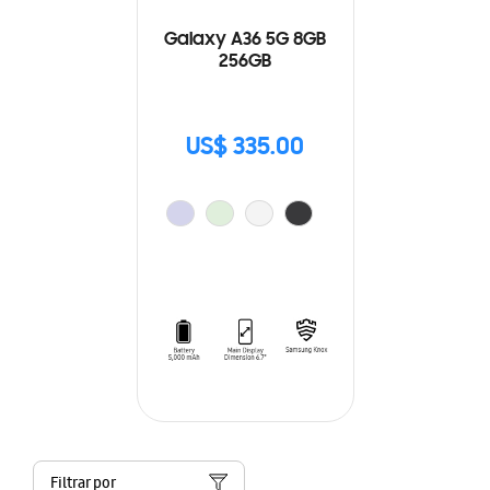
Galaxy A36 5G 8GB
256GB
US$ 335.00
Filtrar por