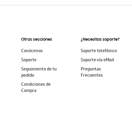
Otras secciones
¿Necesitas soporte?
Conócenos
Soporte telefónico
Soporte
Soporte vía eMail
Seguimiento de tu
Preguntas
pedido
Frecuentes
Condiciones de
Compra