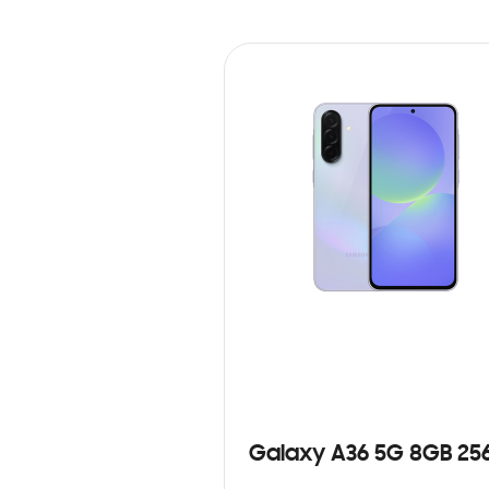
Galaxy A36 5G 8GB 25