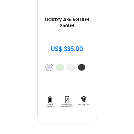
Galaxy A36 5G 8GB
256GB
US$ 335.00