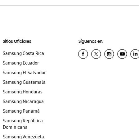
Sitios Oficiales
Síguenos en:
Samsung Costa Rica
Samsung Ecuador
Samsung El Salvador
Samsung Guatemala
Samsung Honduras
Samsung Nicaragua
Samsung Panamá
Samsung República
Dominicana
Samsung Venezuela