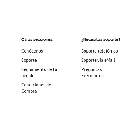
Otras secciones
¿Necesitas soporte?
Conócenos
Soporte telefónico
Soporte
Soporte vía eMail
Seguimiento de tu
Preguntas
pedido
Frecuentes
Condiciones de
Compra