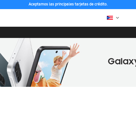
Aceptamos las principales tarjetas de crédito.