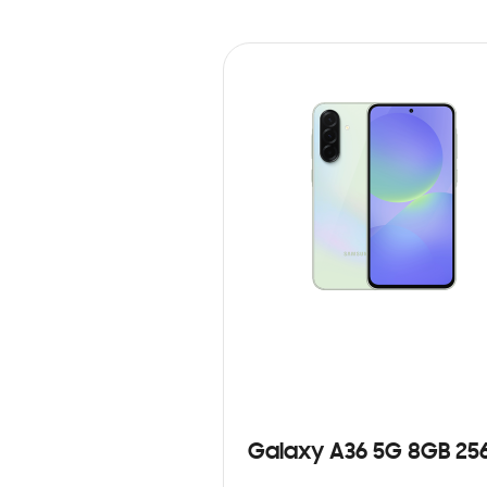
Galaxy A36 5G 8GB 25