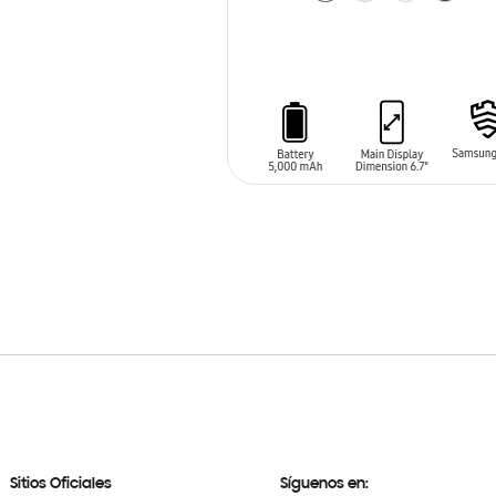
AÑADIR AL CARRITO
Sitios Oficiales
Síguenos en: