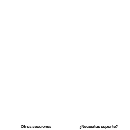
Otras secciones
¿Necesitas soporte?