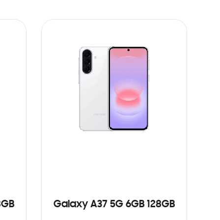
8GB
Galaxy A37 5G 6GB 128GB