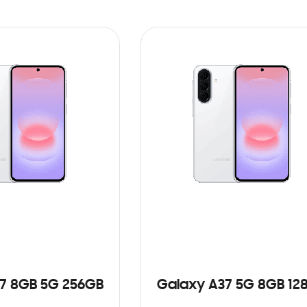
7 8GB 5G 256GB
Galaxy A37 5G 8GB 12