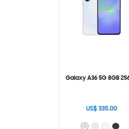
Galaxy A36 5G 8GB 25
US$ 335.00