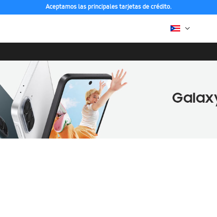
Aceptamos las principales tarjetas de crédito.