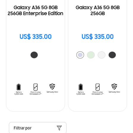
Galaxy A36 5G 8GB
Galaxy A36 5G 8GB
256GB Enterprise Edition
256GB
US$ 335.00
US$ 335.00
Filtrar por