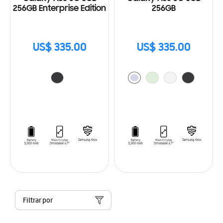
256GB Enterprise Edition
256GB
US$ 335.00
US$ 335.00
Filtrar por