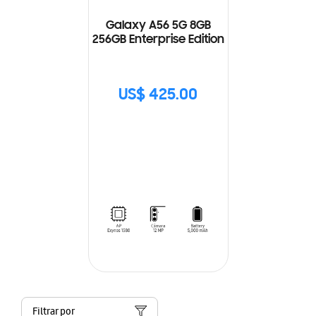
Galaxy A56 5G 8GB
256GB Enterprise Edition
US$ 425.00
Filtrar por