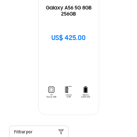
Galaxy A56 5G 8GB
256GB
US$ 425.00
Filtrar por