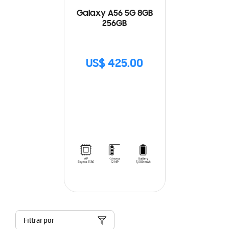
Galaxy A56 5G 8GB
256GB
US$ 425.00
Filtrar por