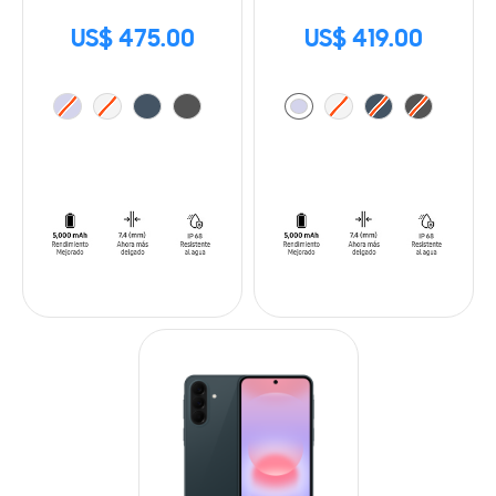
US$ 475.00
US$ 419.00