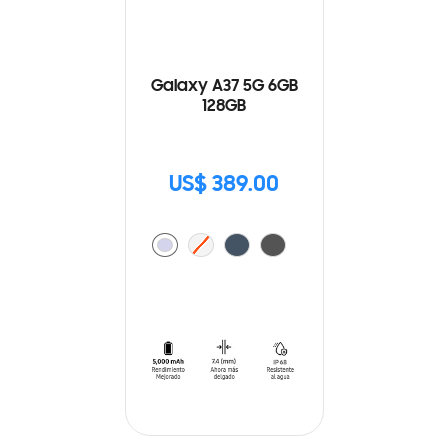
Galaxy A37 5G 6GB
128GB
US$ 389.00