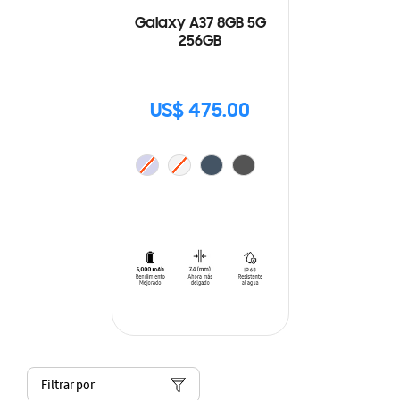
Galaxy A37 8GB 5G
256GB
US$ 475.00
Filtrar por