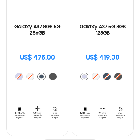
Galaxy A37 8GB 5G
Galaxy A37 5G 8GB
256GB
128GB
US$ 475.00
US$ 419.00