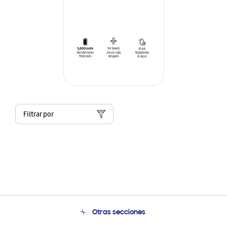
Filtrar por
Otras secciones