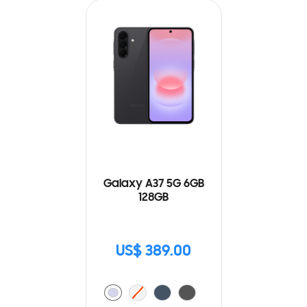
Galaxy A37 5G 6GB
128GB
US$ 389.00