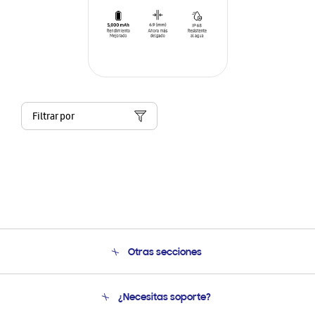
Filtrar por
Otras secciones
Conócenos
¿Necesitas soporte?
Soporte