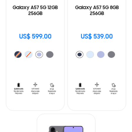
Galaxy A57 5G 12GB
Galaxy A57 5G 8GB
256GB
256GB
US$ 599.00
US$ 539.00