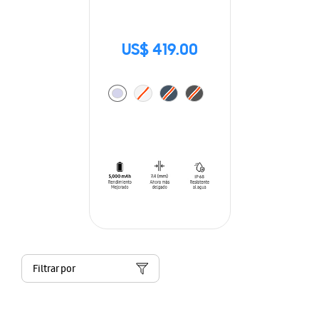
US$ 419.00
Filtrar por