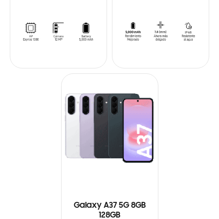
Galaxy A37 5G 8GB
128GB