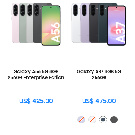
Galaxy A56 5G 8GB
Galaxy A37 8GB 5G
256GB Enterprise Edition
256GB
US$ 425.00
US$ 475.00