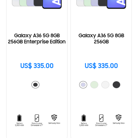
Galaxy A36 5G 8GB
Galaxy A36 5G 8GB
256GB Enterprise Edition
256GB
US$ 335.00
US$ 335.00