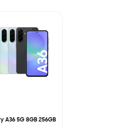
y A36 5G 8GB 256GB