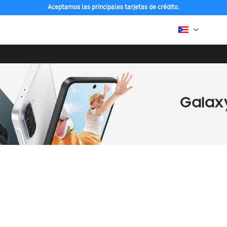
Aceptamos las principales tarjetas de crédito.