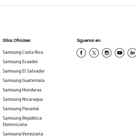
Sitios Oficiales
Síguenos en:
Samsung Costa Rica
Samsung Ecuador
Samsung El Salvador
Samsung Guatemala
Samsung Honduras
Samsung Nicaragua
Samsung Panamá
Samsung República
Dominicana
Samsung Venezuela