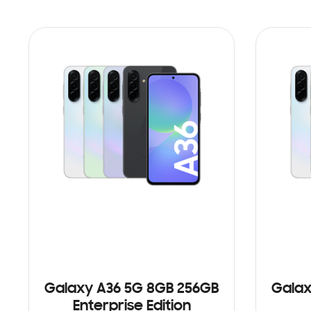
Galaxy A36 5G 8GB 256GB
Galax
Enterprise Edition